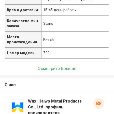
Время доставки
15-45 день работы
Количество мин
3tons
заказа
Место
Китай
происхождения
Номер модели
Z90
Осмотрите больше
О нас
Wuxi Haiwo Metal Products
Co., Ltd. профиль
производителя