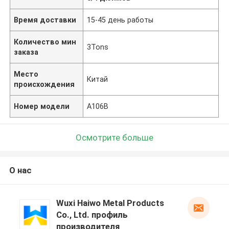
Время доставки
15-45 день работы
Количество мин
3Tons
заказа
Место
Китай
происхождения
Номер модели
A106B
Осмотрите больше
О нас
Wuxi Haiwo Metal Products
Co., Ltd. профиль
производителя