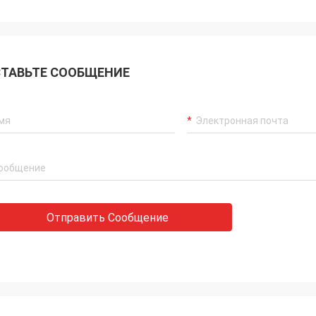
ТАВЬТЕ СООБЩЕНИЕ
Отправить Сообщение