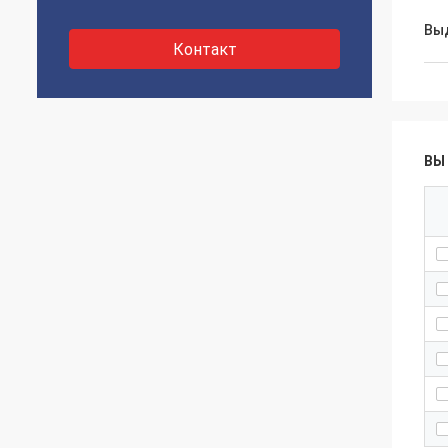
Вы
Контакт
ВЫ