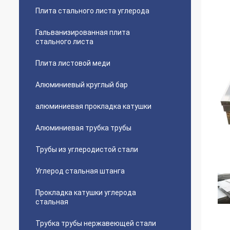
Плита стального листа углерода
Гальванизированная плита
стального листа
Плита листовой меди
Алюминиевый круглый бар
алюминиевая прокладка катушки
Алюминиевая трубка трубы
Трубы из углеродистой стали
Углерод стальная штанга
Прокладка катушки углерода
стальная
Трубка трубы нержавеющей стали