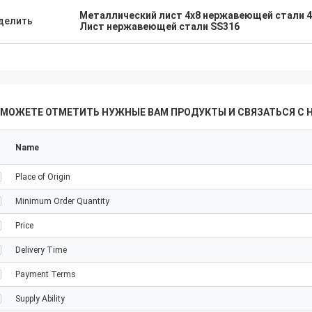
Металлический лист 4x8 нержавеющей стали 
делить
Лист нержавеющей стали SS316
 МОЖЕТЕ ОТМЕТИТЬ НУЖНЫЕ ВАМ ПРОДУКТЫ И СВЯЗАТЬСЯ С 
Name
Place of Origin
Minimum Order Quantity
Price
Delivery Time
Payment Terms
Supply Ability