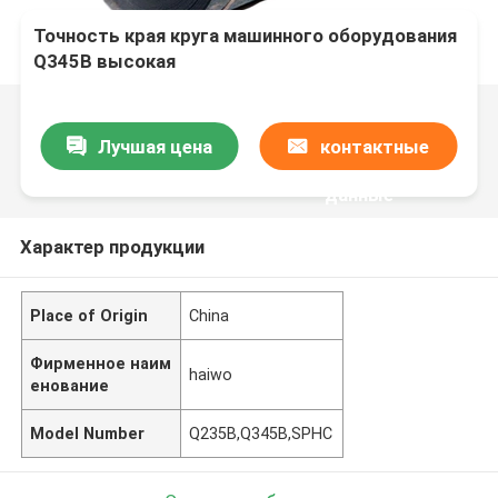
Точность края круга машинного оборудования
Q345B высокая
Лучшая цена
контактные
данные
Характер продукции
Place of Origin
China
Фирменное наим
haiwo
енование
Model Number
Q235B,Q345B,SPHC