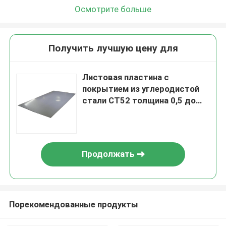
Осмотрите больше
Получить лучшую цену для
Листовая пластина с
покрытием из углеродистой
стали СТ52 толщина 0,5 до
200мм
Продолжать
Порекомендованные продукты