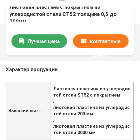
Листовая пластина с покрытием из
углеродистой стали СТ52 толщина 0,5 до
200мм
Лучшая цена
контактные
данные
Характер продукции
Листовая пластина из углеродис
той стали ST52 с покрытием
,
листовая пластина из углеродис
Высокий свет:
той стали 200 мм
,
листовая пластина из углеродис
той стали 3000 мм