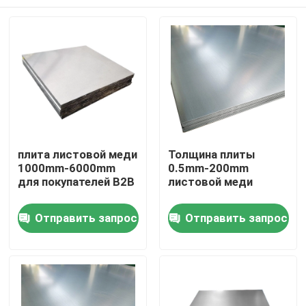
плита листовой меди
Толщина плиты
1000mm-6000mm
0.5mm-200mm
для покупателей B2B
листовой меди
Дом
Отправить запрос
Отправить запрос
Продукты
Ролики