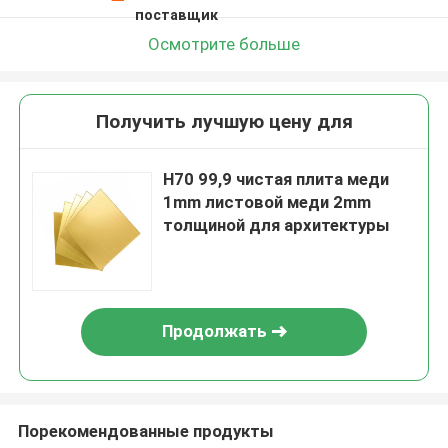
поставщик
Осмотрите больше
Получить лучшую цену для
H70 99,9 чистая плита меди
1mm листовой меди 2mm
толщиной для архитектуры
Продолжать
Порекомендованные продукты