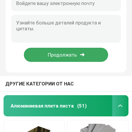
ДРУГИЕ КАТЕГОРИИ ОТ НАС
Алюминиевая плита листа
(51)